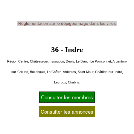
Réglementation sur le dépigeonnage dans les villes
36 - Indre
Région Centre, Châteauroux, Issoudun, Déols, Le Blanc, Le Poinçonnet, Argenton-
sur-Creuse, Buzançais, La Châtre, Ardentes, Saint-Maur, Châtillon-sur-Indre,
Levroux, Chabris.
Consulter les membres
Consulter les annonces