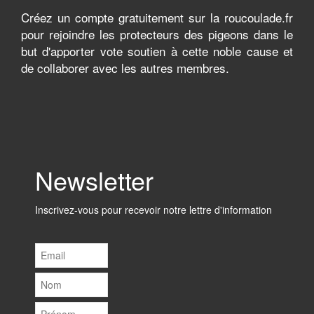
Créez un compte gratuitement sur la roucoulade.fr
pour rejoindre les protecteurs des pigeons dans le
but d'apporter vote soutien à cette noble cause et
de collaborer avec les autres membres.
Newsletter
Inscrivez-vous pour recevoir notre lettre d'information