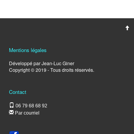
Mentions légales
Développé par Jean-Luc Giner
Copyright © 2019 - Tous droits réservés.
Contact
06 79 68 68 92
Par courriel