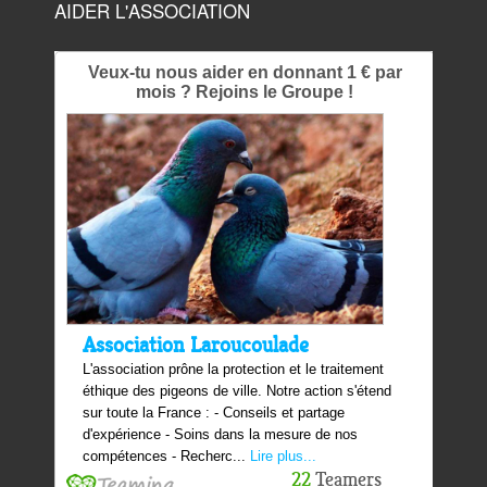
AIDER L'ASSOCIATION