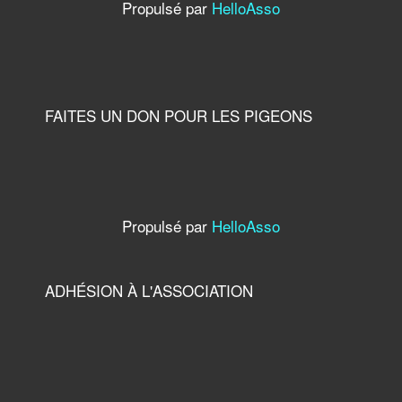
Propulsé par
HelloAsso
FAITES UN DON POUR LES PIGEONS
Propulsé par
HelloAsso
ADHÉSION À L'ASSOCIATION