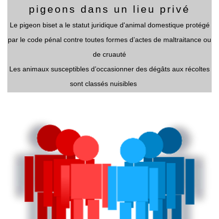
pigeons dans un lieu privé
Le pigeon biset a le statut juridique d'animal domestique protégé
par le code pénal contre toutes formes d’actes de maltraitance ou
de cruauté
Les animaux susceptibles d’occasionner des dégâts aux récoltes
sont classés nuisibles