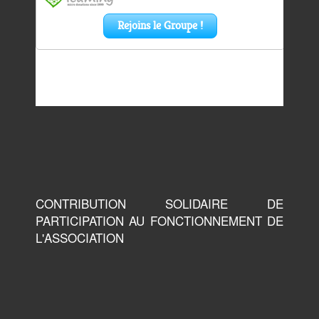
CONTRIBUTION SOLIDAIRE DE
PARTICIPATION AU FONCTIONNEMENT DE
L'ASSOCIATION