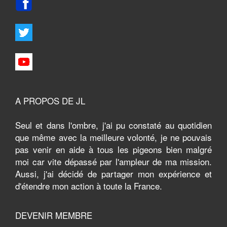
A PROPOS DE JL
Seul et dans l'ombre, j'ai pu constaté au quotidien
que même avec la meilleure volonté, je ne pouvais
pas venir en aide à tous les pigeons bien malgré
moi car vite dépassé par l'ampleur de ma mission.
Aussi, j'ai décidé de partager mon expérience et
d'étendre mon action à toute la France.
DEVENIR MEMBRE