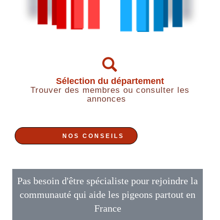
Sélection du département
Trouver des membres ou consulter les
annonces
NOS CONSEILS
Pas besoin d'être spécialiste pour rejoindre la
communauté qui aide les pigeons partout en
France