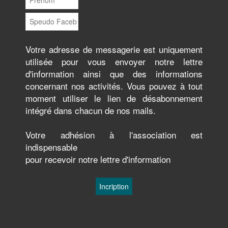
Votre adresse de messagerie est uniquement
utilisée pour vous envoyer notre lettre
d'information ainsi que des informations
concernant nos activités. Vous pouvez à tout
moment utiliser le lien de désabonnement
intégré dans chacun de nos mails.
Votre adhésion à l'association est
indispensable
pour recevoir notre lettre d'information