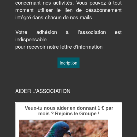
concernant nos activités. Vous pouvez à tout
moment utiliser le lien de désabonnement
intégré dans chacun de nos mails.
Votre adhésion à l'association est
indispensable
pour recevoir notre lettre d'information
AIDER L'ASSOCIATION