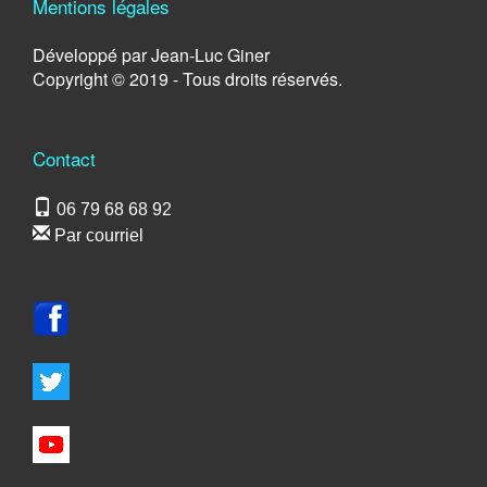
Mentions légales
Développé par Jean-Luc Giner
Copyright © 2019 - Tous droits réservés.
Contact
06 79 68 68 92
Par courriel