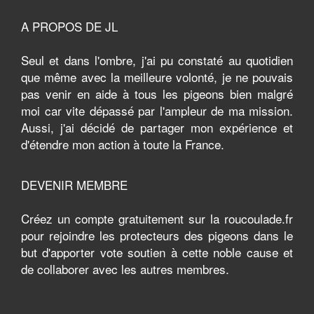
A PROPOS DE JL
Seul et dans l'ombre, j'ai pu constaté au quotidien
que même avec la meilleure volonté, je ne pouvais
pas venir en aide à tous les pigeons bien malgré
moi car vite dépassé par l'ampleur de ma mission.
Aussi, j'ai décidé de partager mon expérience et
d'étendre mon action à toute la France.
DEVENIR MEMBRE
Créez un compte gratuitement sur la roucoulade.fr
pour rejoindre les protecteurs des pigeons dans le
but d'apporter vote soutien à cette noble cause et
de collaborer avec les autres membres.