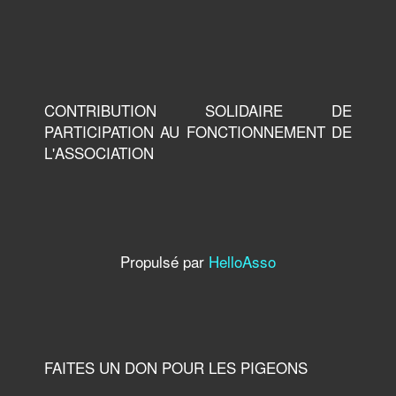
CONTRIBUTION SOLIDAIRE DE
PARTICIPATION AU FONCTIONNEMENT DE
L'ASSOCIATION
Propulsé par
HelloAsso
FAITES UN DON POUR LES PIGEONS