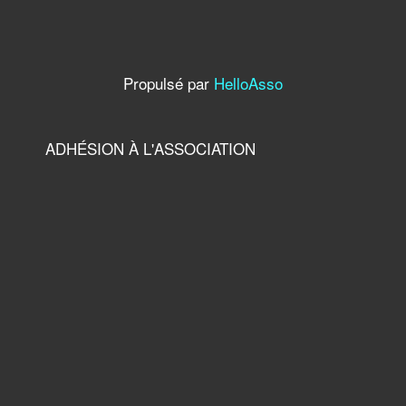
Propulsé par
HelloAsso
ADHÉSION À L'ASSOCIATION