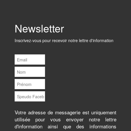
Newsletter
Inscrivez-vous pour recevoir notre lettre d'information
Votre adresse de messagerie est uniquement
utilisée pour vous envoyer notre lettre
d'information ainsi que des informations