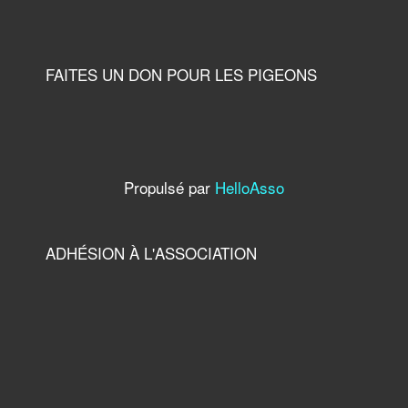
FAITES UN DON POUR LES PIGEONS
Propulsé par
HelloAsso
ADHÉSION À L'ASSOCIATION