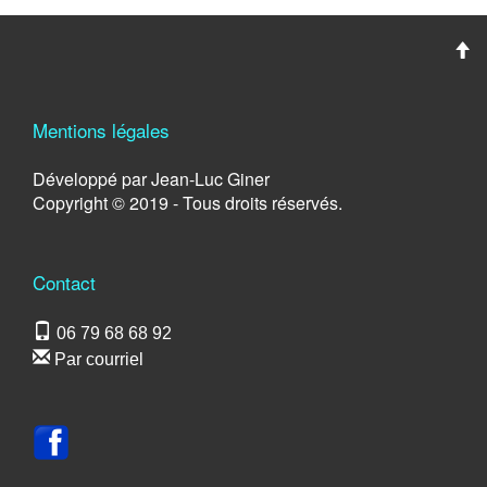
Mentions légales
Développé par Jean-Luc Giner
Copyright © 2019 - Tous droits réservés.
Contact
06 79 68 68 92
Par courriel