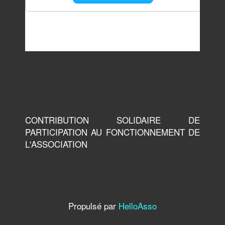
CONTRIBUTION SOLIDAIRE DE
PARTICIPATION AU FONCTIONNEMENT DE
L'ASSOCIATION
Propulsé par
HelloAsso