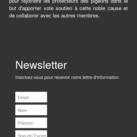
pour rejoindre les protecteurs des pigeons dans le
but d'apporter vote soutien à cette noble cause et
de collaborer avec les autres membres.
Newsletter
Inscrivez-vous pour recevoir notre lettre d'information