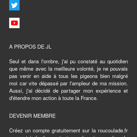
A PROPOS DE JL
Seul et dans l'ombre, j'ai pu constaté au quotidien
que même avec la meilleure volonté, je ne pouvais
pas venir en aide à tous les pigeons bien malgré
moi car vite dépassé par l'ampleur de ma mission.
Aussi, j'ai décidé de partager mon expérience et
d'étendre mon action à toute la France.
DEVENIR MEMBRE
Créez un compte gratuitement sur la roucoulade.fr