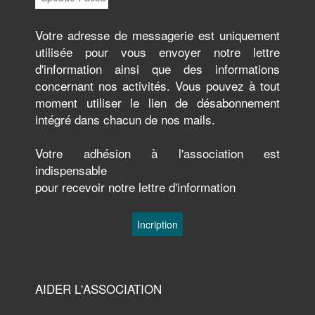
Votre adresse de messagerie est uniquement
utilisée pour vous envoyer notre lettre
d'information ainsi que des informations
concernant nos activités. Vous pouvez à tout
moment utiliser le lien de désabonnement
intégré dans chacun de nos mails.
Votre adhésion à l'association est
indispensable
pour recevoir notre lettre d'information
AIDER L'ASSOCIATION