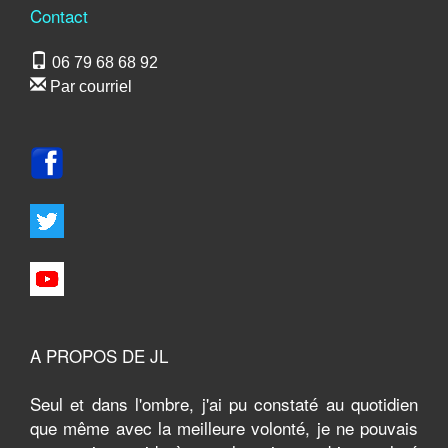
Contact
06 79 68 68 92
Par courriel
A PROPOS DE JL
Seul et dans l'ombre, j'ai pu constaté au quotidien
que même avec la meilleure volonté, je ne pouvais