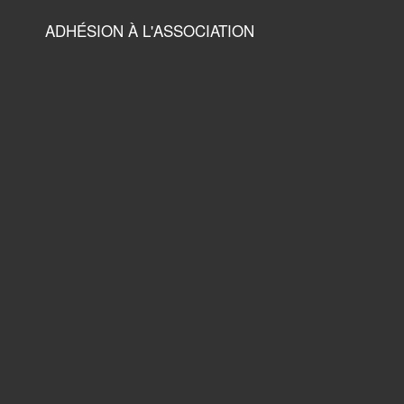
ADHÉSION À L'ASSOCIATION