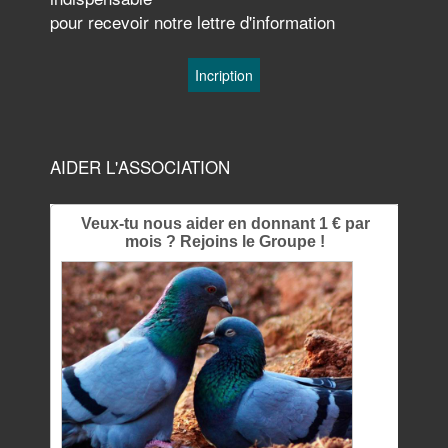
pour recevoir notre lettre d'information
AIDER L'ASSOCIATION