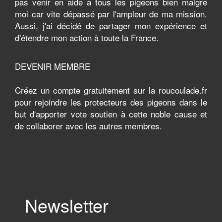
pas venir en aide à tous les pigeons bien malgré
moi car vite dépassé par l'ampleur de ma mission.
Aussi, j'ai décidé de partager mon expérience et
d'étendre mon action à toute la France.
DEVENIR MEMBRE
Créez un compte gratuitement sur la roucoulade.fr
pour rejoindre les protecteurs des pigeons dans le
but d'apporter vote soutien à cette noble cause et
de collaborer avec les autres membres.
Newsletter