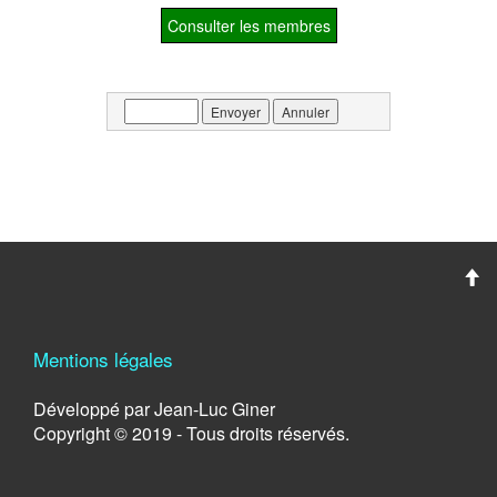
Consulter les membres
Envoyer
Annuler
Mentions légales
Développé par Jean-Luc Giner
Copyright © 2019 - Tous droits réservés.