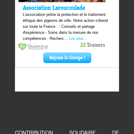
CONTRIBUTION SOLIDAIRE DE