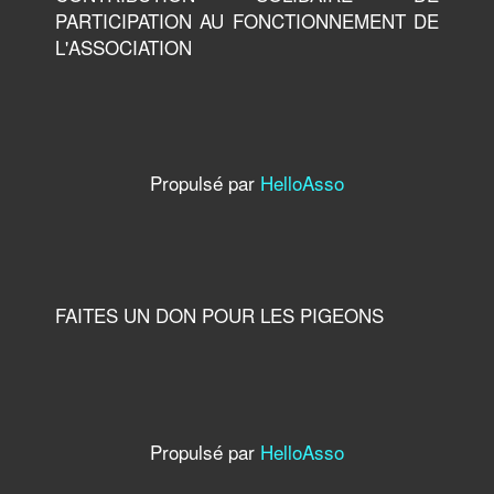
PARTICIPATION AU FONCTIONNEMENT DE
L'ASSOCIATION
Propulsé par
HelloAsso
FAITES UN DON POUR LES PIGEONS
Propulsé par
HelloAsso