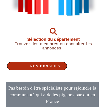
Sélection du département
Trouver des membres ou consulter les
annonces
NOS CONSEILS
Pas besoin d'être spécialiste pour rejoindre la
communauté qui aide les pigeons partout en
France