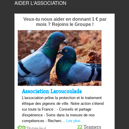
AIDER L'ASSOCIATION