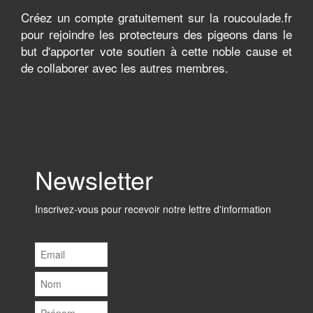
Créez un compte gratuitement sur la roucoulade.fr
pour rejoindre les protecteurs des pigeons dans le
but d'apporter vote soutien à cette noble cause et
de collaborer avec les autres membres.
Newsletter
Inscrivez-vous pour recevoir notre lettre d'information