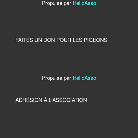
Propulsé par
HelloAsso
FAITES UN DON POUR LES PIGEONS
Propulsé par
HelloAsso
ADHÉSION À L'ASSOCIATION