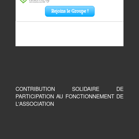
CONTRIBUTION SOLIDAIRE DE
PARTICIPATION AU FONCTIONNEMENT DE
L'ASSOCIATION