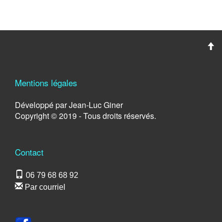
Mentions légales
Développé par Jean-Luc Giner
Copyright © 2019 - Tous droits réservés.
Contact
06 79 68 68 92
Par courriel