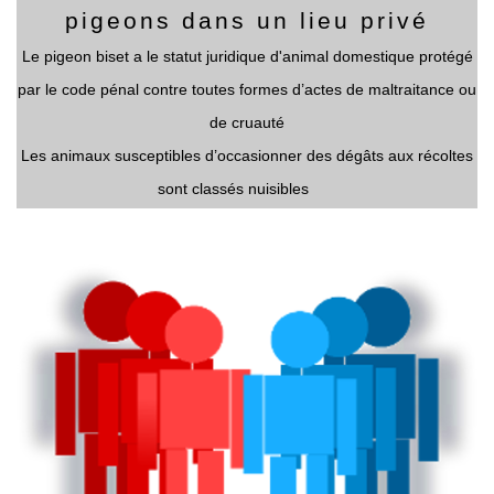
pigeons dans un lieu privé
Le pigeon biset a le statut juridique d'animal domestique protégé
par le code pénal contre toutes formes d’actes de maltraitance ou
de cruauté
Les animaux susceptibles d’occasionner des dégâts aux récoltes
sont classés nuisibles