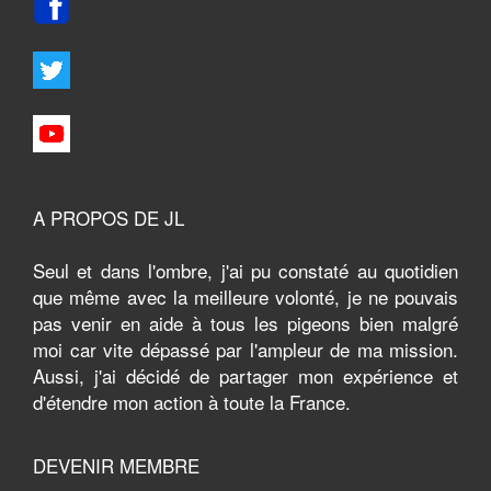
A PROPOS DE JL
Seul et dans l'ombre, j'ai pu constaté au quotidien
que même avec la meilleure volonté, je ne pouvais
pas venir en aide à tous les pigeons bien malgré
moi car vite dépassé par l'ampleur de ma mission.
Aussi, j'ai décidé de partager mon expérience et
d'étendre mon action à toute la France.
DEVENIR MEMBRE