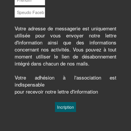
Votre adresse de messagerie est uniquement
utilisée pour vous envoyer notre lettre
d'information ainsi que des informations
concernant nos activités. Vous pouvez à tout
moment utiliser le lien de désabonnement
intégré dans chacun de nos mails.
Votre adhésion à l'association est
indispensable
pour recevoir notre lettre d'information