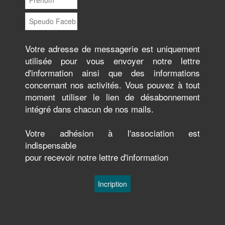
Votre adresse de messagerie est uniquement
utilisée pour vous envoyer notre lettre
d'information ainsi que des informations
concernant nos activités. Vous pouvez à tout
moment utiliser le lien de désabonnement
intégré dans chacun de nos mails.
Votre adhésion à l'association est
indispensable
pour recevoir notre lettre d'information