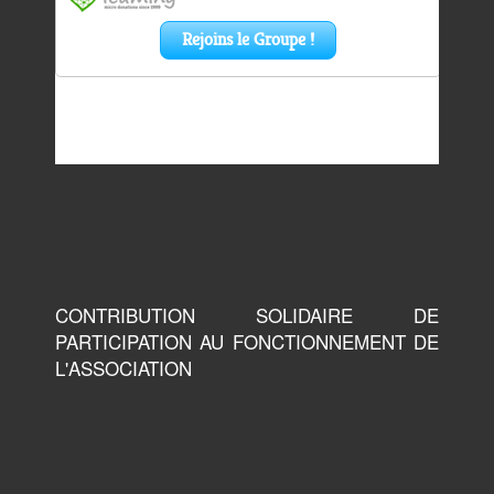
CONTRIBUTION SOLIDAIRE DE
PARTICIPATION AU FONCTIONNEMENT DE
L'ASSOCIATION