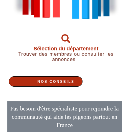
Sélection du département
Trouver des membres ou consulter les
annonces
NOS CONSEILS
Pas besoin d'être spécialiste pour rejoindre la
communauté qui aide les pigeons partout en
France