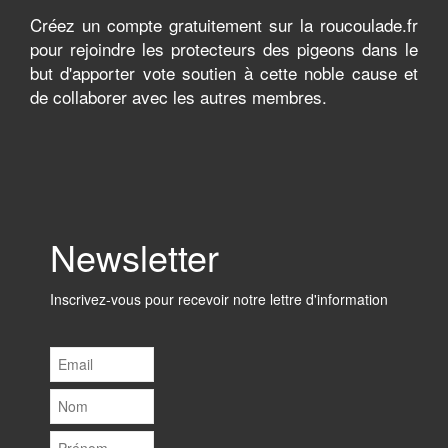
Créez un compte gratuitement sur la roucoulade.fr
pour rejoindre les protecteurs des pigeons dans le
but d'apporter vote soutien à cette noble cause et
de collaborer avec les autres membres.
Newsletter
Inscrivez-vous pour recevoir notre lettre d'information