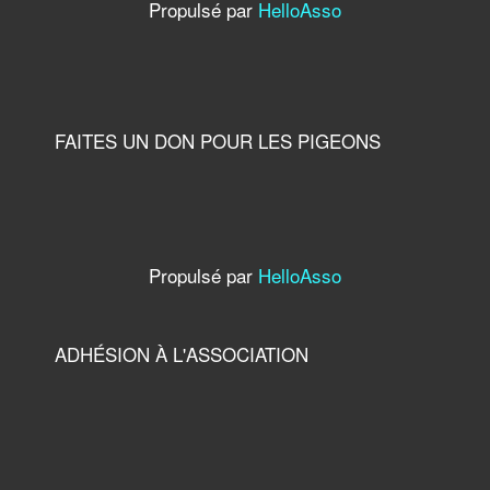
Propulsé par
HelloAsso
FAITES UN DON POUR LES PIGEONS
Propulsé par
HelloAsso
ADHÉSION À L'ASSOCIATION