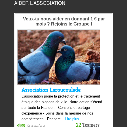
AIDER L'ASSOCIATION