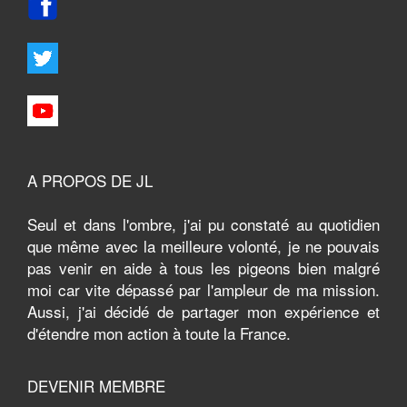
A PROPOS DE JL
Seul et dans l'ombre, j'ai pu constaté au quotidien
que même avec la meilleure volonté, je ne pouvais
pas venir en aide à tous les pigeons bien malgré
moi car vite dépassé par l'ampleur de ma mission.
Aussi, j'ai décidé de partager mon expérience et
d'étendre mon action à toute la France.
DEVENIR MEMBRE