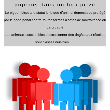
pigeons dans un lieu privé
Le pigeon biset a le statut juridique d'animal domestique protégé
par le code pénal contre toutes formes d’actes de maltraitance ou
de cruauté
Les animaux susceptibles d’occasionner des dégâts aux récoltes
sont classés nuisibles