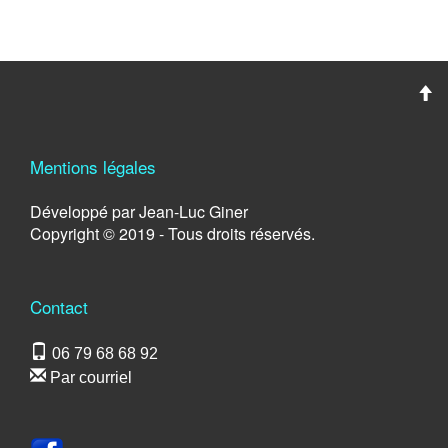
Mentions légales
Développé par Jean-Luc Giner
Copyright © 2019 - Tous droits réservés.
Contact
06 79 68 68 92
Par courriel